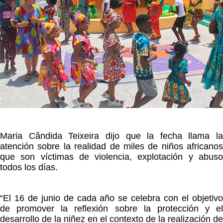
Maria Cândida Teixeira dijo que la fecha llama la
atención sobre la realidad de miles de niños africanos
que son víctimas de violencia, explotación y abuso
todos los días.
“El 16 de junio de cada año se celebra con el objetivo
de promover la reflexión sobre la protección y el
desarrollo de la niñez en el contexto de la realización de