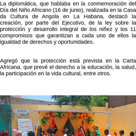
La diplomática, que hablaba en la conmemoración del
Día del Niño Africano (16 de junio), realizada en la Casa
da Cultura de Angola en La Habana, destacó la
creación, por parte del Ejecutivo, de la ley sobre la
protección y desarrollo integral de los niñez y los 11
compromisos que garantizan a cada uno de ellos la
igualdad de derechos y oportunidades.
Agregó que la protección está prevista en la Carta
Africana, que prevé el derecho a la educación, la salud,
la participación en la vida cultural, entre otros.