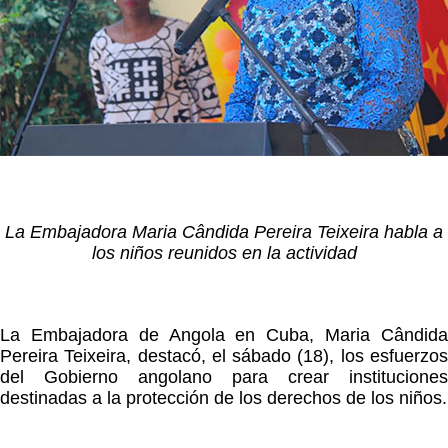
La Embajadora Maria Cândida Pereira Teixeira habla a
los niños reunidos en la actividad
La Embajadora de Angola en Cuba, Maria Cândida
Pereira Teixeira, destacó, el sábado (18), los esfuerzos
del Gobierno angolano para crear instituciones
destinadas a la protección de los derechos de los niños.