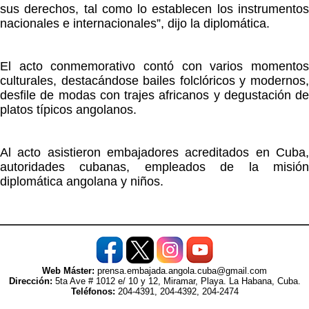
sus derechos, tal como lo establecen los instrumentos
nacionales e internacionales”, dijo la diplomática.
El acto conmemorativo contó con varios momentos
culturales, destacándose bailes folclóricos y modernos,
desfile de modas con trajes africanos y degustación de
platos típicos angolanos.
Al acto asistieron embajadores acreditados en Cuba,
autoridades cubanas, empleados de la misión
diplomática angolana y niños.
Web Máster:
prensa.embajada.angola.cuba@gmail.com
Dirección:
5ta Ave # 1012 e/ 10 y 12, Miramar, Playa. La Habana, Cuba.
Teléfonos:
204-4391, 204-4392, 204-2474