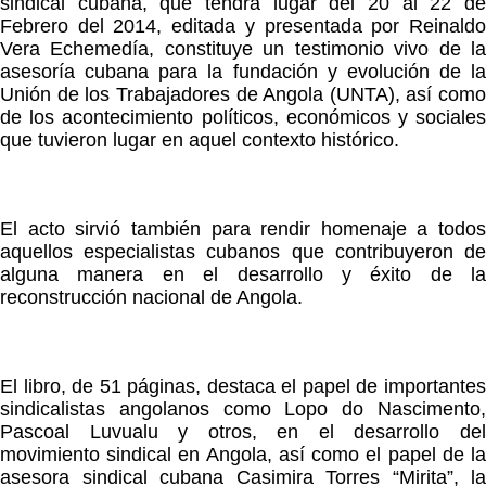
sindical cubana, que tendrá lugar del 20 al 22 de
Febrero del 2014, editada y presentada por Reinaldo
Vera Echemedía, constituye un testimonio vivo de la
asesoría cubana para la fundación y evolución de la
Unión de los Trabajadores de Angola (UNTA), así como
de los acontecimiento políticos, económicos y sociales
que tuvieron lugar en aquel contexto histórico.
El acto sirvió también para rendir homenaje a todos
aquellos especialistas cubanos que contribuyeron de
alguna manera en el desarrollo y éxito de la
reconstrucción nacional de Angola.
El libro, de 51 páginas, destaca el papel de importantes
sindicalistas angolanos como Lopo do Nascimento,
Pascoal Luvualu y otros, en el desarrollo del
movimiento sindical en Angola, así como el papel de la
asesora sindical cubana Casimira Torres “Mirita”, la