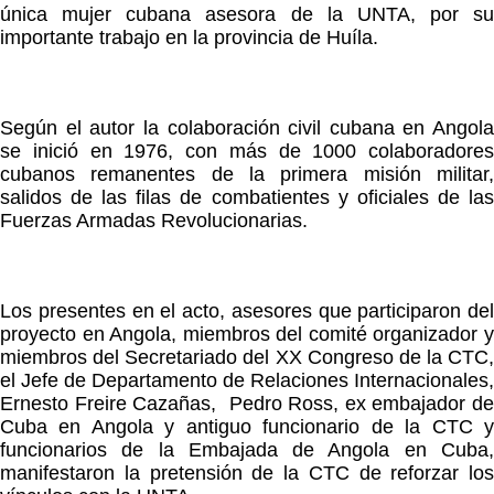
única mujer cubana asesora de la UNTA, por su
importante trabajo en la provincia de Huíla.
Según el autor la colaboración civil cubana en Angola
se inició en 1976, con más de 1000 colaboradores
cubanos remanentes de la primera misión militar,
salidos de las filas de combatientes y oficiales de las
Fuerzas Armadas Revolucionarias.
Los presentes en el acto, asesores que participaron del
proyecto en Angola, miembros del comité organizador y
miembros del Secretariado del XX Congreso de la CTC,
el Jefe de Departamento de Relaciones Internacionales,
Ernesto Freire Cazañas, Pedro Ross, ex embajador de
Cuba en Angola y antiguo funcionario de la CTC y
funcionarios de la Embajada de Angola en Cuba,
manifestaron la pretensión de la CTC de reforzar los