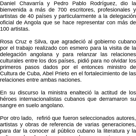
Daniel Chavarría y Pedro Pablo Rodríguez, dio la
bienvenida a más de 700 escritores, profesionales y
artistas de 40 países y particularmente a la delegación
oficial de Angola que se hace representar con más de
100 artistas.
Rosa Cruz e Silva, que agradeció al gobierno cubano
por el trabajo realizado con esmero para la visita de la
delegación angolana y para relanzar las relaciones
culturales entre los dos países, pidió para no olvidar los
primeros pasos dados por el entonces ministro de
Cultura de Cuba, Abel Prieto en el fortalecimiento de las
relaciones entre ambas naciones.
En su discurso la ministra enalteció la actitud de los
héroes internacionalistas cubanos que derramaron su
sangre en suelo angolano.
Por otro lado, refirió que fueron seleccionados autores,
artistas y obras de referencia de varias generaciones,
para dar la conocer al público cubano la literatura y la