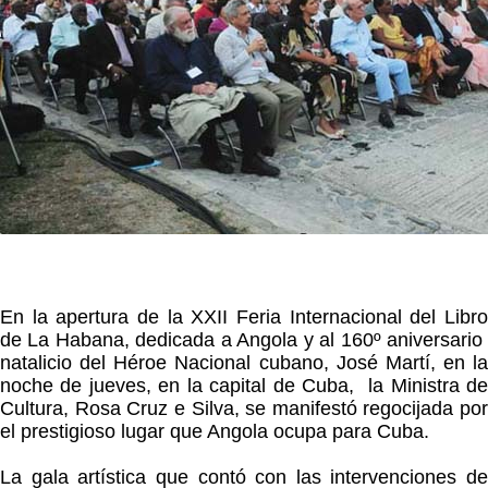
En la apertura de la XXII Feria Internacional del Libro
de La Habana, dedicada a Angola y al 160º aniversario
natalicio del Héroe Nacional cubano, José Martí, en la
noche de jueves, en la capital de Cuba, la Ministra de
Cultura, Rosa Cruz e Silva, se manifestó regocijada por
el prestigioso lugar que Angola ocupa para Cuba.
La gala artística que contó con las intervenciones de