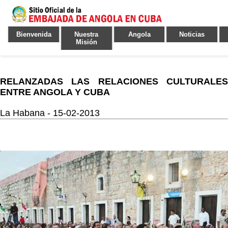
Bienvenida
Nuestra
Angola
Noticias
Misión
RELANZADAS LAS RELACIONES CULTURALES
ENTRE ANGOLA Y CUBA
La Habana - 15-02-2013